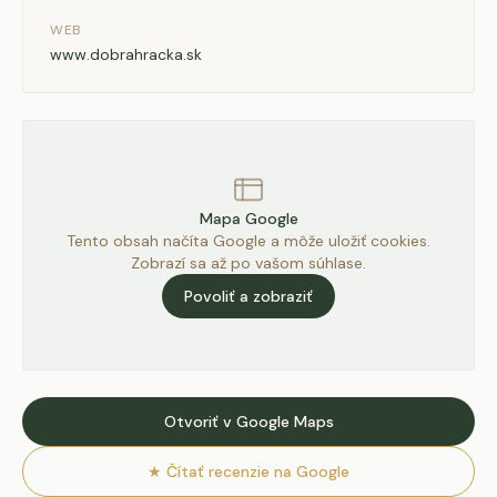
WEB
www.dobrahracka.sk
Mapa Google
Tento obsah načíta Google a môže uložiť cookies.
Zobrazí sa až po vašom súhlase.
Povoliť a zobraziť
Otvoriť v Google Maps
★
Čítať recenzie na Google