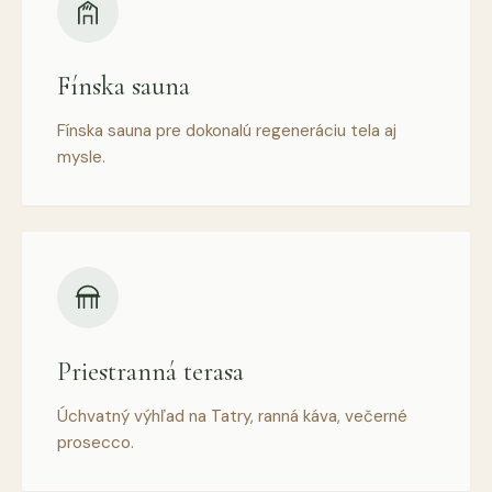
Fínska sauna
Fínska sauna pre dokonalú regeneráciu tela aj
mysle.
Priestranná terasa
Úchvatný výhľad na Tatry, ranná káva, večerné
prosecco.