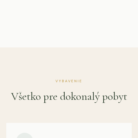
VYBAVENIE
Všetko pre dokonalý pobyt