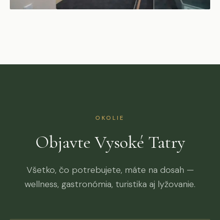
OKOLIE
Objavte Vysoké Tatry
Všetko, čo potrebujete, máte na dosah —
wellness, gastronómia, turistika aj lyžovanie.