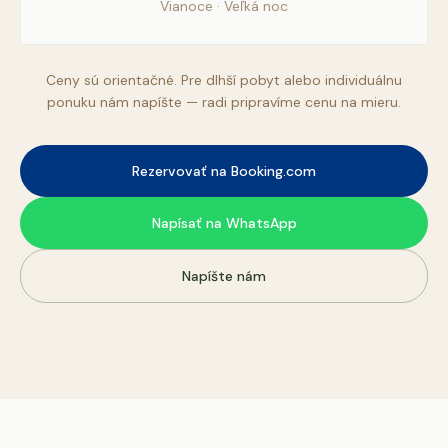
Vianoce · Veľká noc
Ceny sú orientačné. Pre dlhší pobyt alebo individuálnu
ponuku nám napíšte — radi pripravíme cenu na mieru.
Rezervovať na Booking.com
Napísať na WhatsApp
Napíšte nám