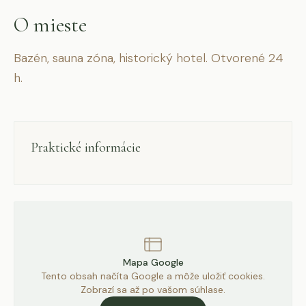
O mieste
Bazén, sauna zóna, historický hotel. Otvorené 24
h.
Praktické informácie
Mapa Google
Tento obsah načíta Google a môže uložiť cookies.
Zobrazí sa až po vašom súhlase.