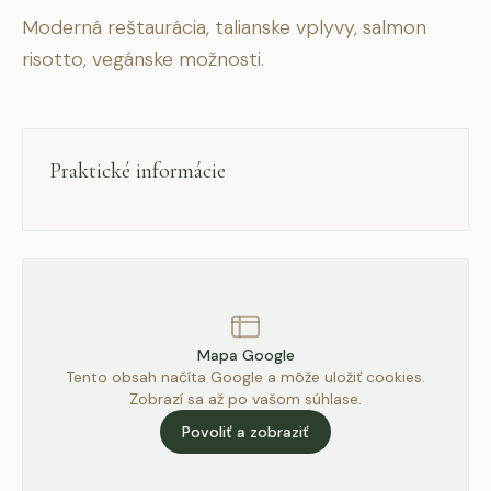
Moderná reštaurácia, talianske vplyvy, salmon
risotto, vegánske možnosti.
Praktické informácie
Mapa Google
Tento obsah načíta Google a môže uložiť cookies.
Zobrazí sa až po vašom súhlase.
Povoliť a zobraziť