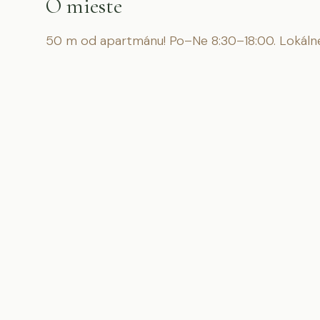
O mieste
50 m od apartmánu! Po–Ne 8:30–18:00. Lokálne 