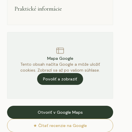
Praktické informácie
Mapa Google
Tento obsah načíta Google a môže uložiť
cookies. Zobrazí sa až po vašom súhlase.
Povoliť a zobraziť
Otvoriť v Google Maps
★
Čítať recenzie na Google