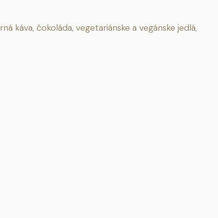
ná káva, čokoláda, vegetariánske a vegánske jedlá,