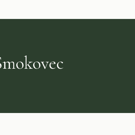
Smokovec