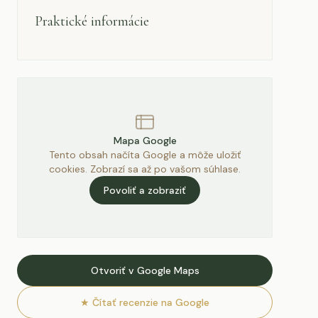
Praktické informácie
Mapa Google
Tento obsah načíta Google a môže uložiť
cookies. Zobrazí sa až po vašom súhlase.
Povoliť a zobraziť
Otvoriť v Google Maps
★
Čítať recenzie na Google