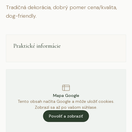
Tradičná dekorácia, dobrý pomer cena/kvalita,
dog-friendly.
Praktické informácie
Mapa Google
Tento obsah načíta Google a môže uložiť cookies.
Zobrazí sa až po vašom súhlase.
Povoliť a zobraziť